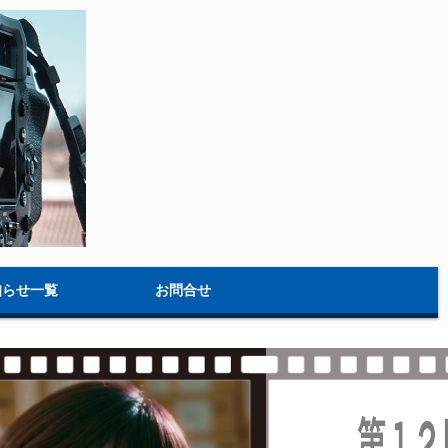
知らせ一覧
お問合せ