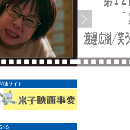
関連サイト
SNS