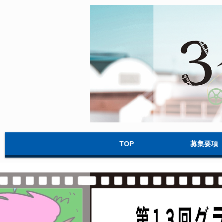
TOP
募集要項