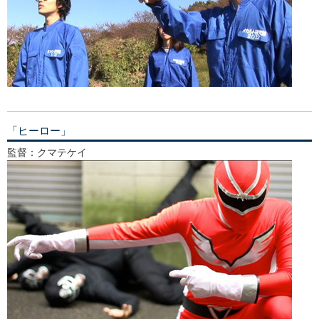
「ヒーロー」
監督：クマテケイ