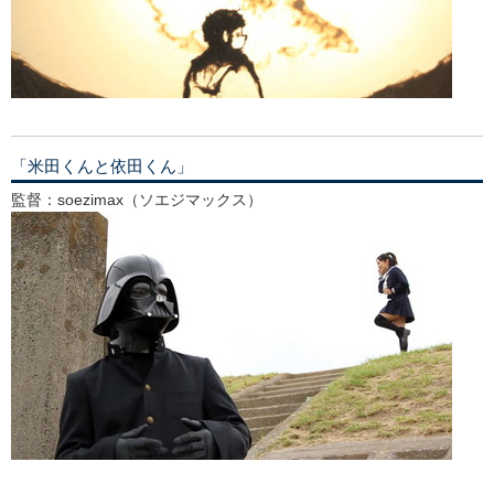
「米田くんと依田くん」
監督：soezimax（ソエジマックス）