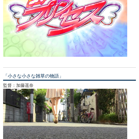
「小さな小さな雑草の物語」
監督：加藤遥奈