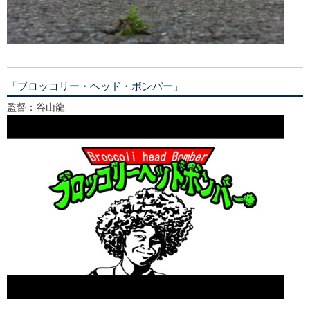
「ブロッコリー・ヘッド・ボンバー」
監督：谷山龍