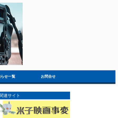
知らせ一覧
お問合せ
関連サイト